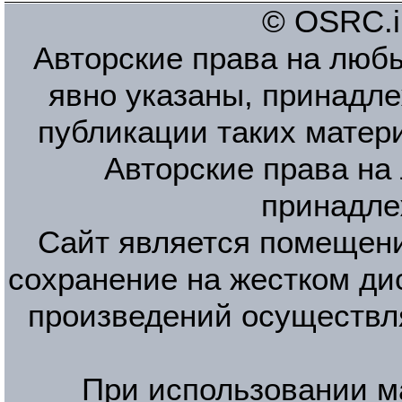
© OSRC.in
Авторские права на люб
явно указаны, принадле
публикации таких матер
Авторские права на
принадле
Сайт является помещени
сохранение на жестком ди
произведений осуществл
При использовании м