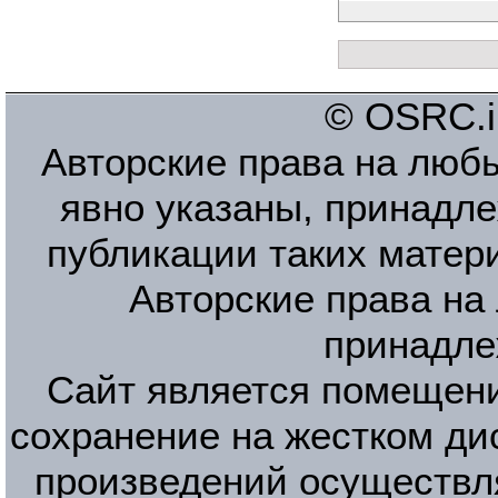
© OSRC.in
Авторские права на люб
явно указаны, принадле
публикации таких матер
Авторские права на
принадле
Сайт является помещени
сохранение на жестком ди
произведений осуществл