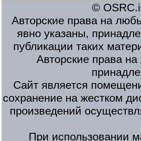
© OSRC.in
Авторские права на люб
явно указаны, принадле
публикации таких матер
Авторские права на
принадле
Сайт является помещени
сохранение на жестком ди
произведений осуществл
При использовании м