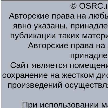
© OSRC.in
Авторские права на люб
явно указаны, принадле
публикации таких матер
Авторские права на
принадле
Сайт является помещени
сохранение на жестком ди
произведений осуществл
При использовании м