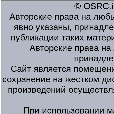
© OSRC.in
Авторские права на люб
явно указаны, принадле
публикации таких матер
Авторские права на
принадле
Сайт является помещени
сохранение на жестком ди
произведений осуществл
При использовании м