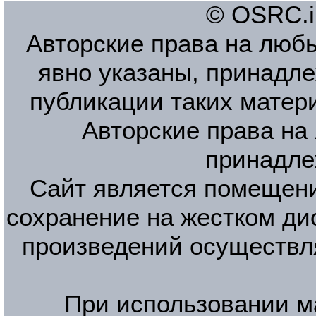
© OSRC.in
Авторские права на люб
явно указаны, принадле
публикации таких матер
Авторские права на
принадле
Сайт является помещени
сохранение на жестком ди
произведений осуществл
При использовании м