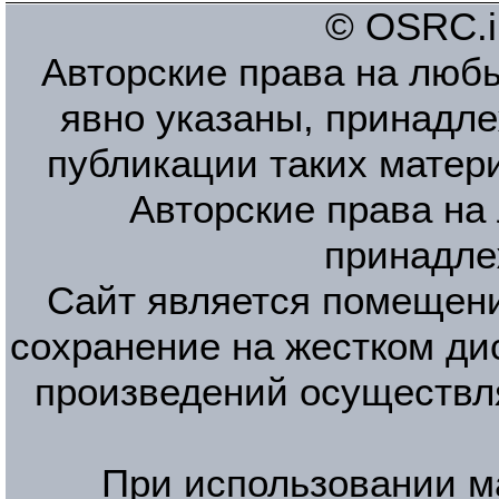
© OSRC.in
Авторские права на люб
явно указаны, принадле
публикации таких матер
Авторские права на
принадле
Сайт является помещени
сохранение на жестком ди
произведений осуществл
При использовании м