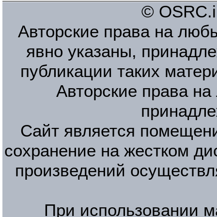
© OSRC.in
Авторские права на люб
явно указаны, принадле
публикации таких матер
Авторские права на
принадле
Сайт является помещени
сохранение на жестком ди
произведений осуществл
При использовании м