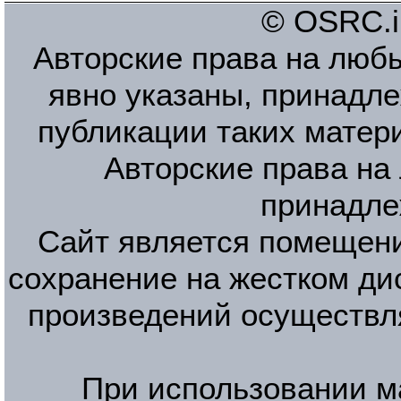
© OSRC.in
Авторские права на люб
явно указаны, принадле
публикации таких матер
Авторские права на
принадле
Сайт является помещени
сохранение на жестком ди
произведений осуществл
При использовании м