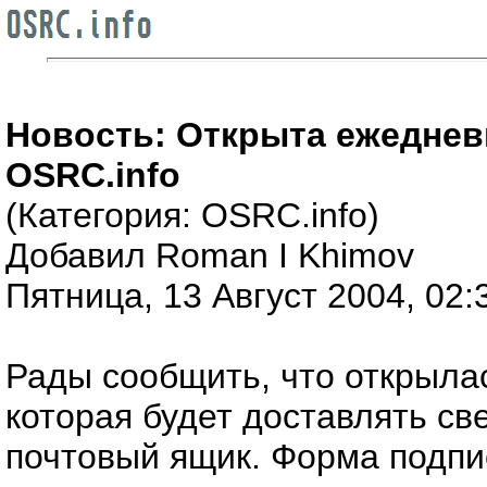
Новость: Открыта ежеднев
OSRC.info
(Категория: OSRC.info)
Добавил Roman I Khimov
Пятница, 13 Август 2004, 02:
Рады сообщить, что открыла
которая будет доставлять с
почтовый ящик. Форма подпис