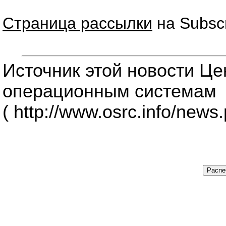
Страница рассылки
на Subscr
Источник этой новости Ц
операционным системам
( http://www.osrc.info/news