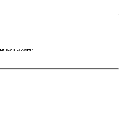
жаться в стороне?!