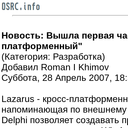
Новость: Вышла первая част
платформенный"
(Категория: Разработка)
Добавил Roman I Khimov
Суббота, 28 Апрель 2007, 18
Lazarus - кросс-платформен
напоминающая по внешнему ви
Delphi позволяет создавать