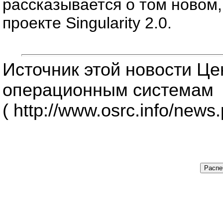
рассказывается о том новом,
проекте Singularity 2.0.
Источник этой новости Ц
операционным системам
( http://www.osrc.info/news