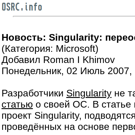
Новость: Singularity: пер
(Категория: Microsoft)
Добавил Roman I Khimov
Понедельник, 02 Июль 2007, 
Разработчики
Singularity
не т
статью
о своей ОС. В статье
проект Singularity, подводят
проведённых на основе перв