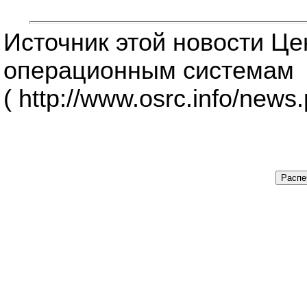
Источник этой новости Ц
операционным системам
( http://www.osrc.info/news