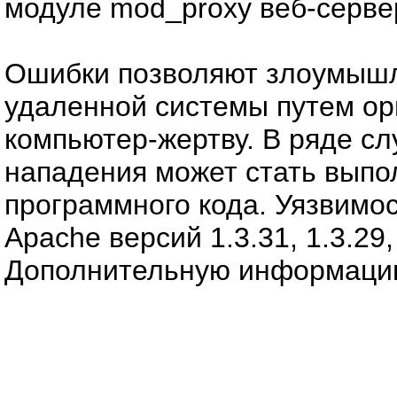
модуле mod_proxy веб-серве
Ошибки позволяют злоумышл
удаленной системы путем ор
компьютер-жертву. В ряде сл
нападения может стать выпо
программного кода. Уязвимос
Apache версий 1.3.31, 1.3.29, 
Дополнительную информаци