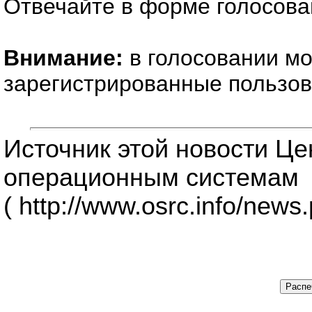
Отвечайте в форме голосова
Внимание:
в голосовании мо
зарегистрированные пользов
Источник этой новости Ц
операционным системам
( http://www.osrc.info/news