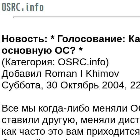
Новость: * Голосование: К
основную ОС? *
(Категория: OSRC.info)
Добавил Roman I Khimov
Суббота, 30 Октябрь 2004, 2
Все мы когда-либо меняли О
ставили другую, меняли дист
как часто это вам приходитс