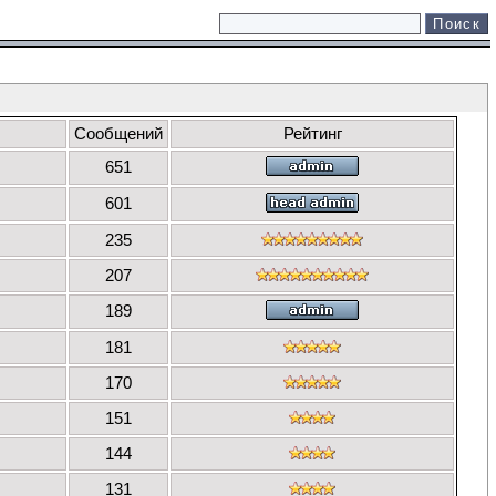
Сообщений
Рейтинг
651
601
235
207
189
181
170
151
144
131