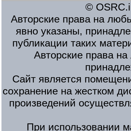
© OSRC.in
Авторские права на люб
явно указаны, принадле
публикации таких матер
Авторские права на
принадле
Сайт является помещени
сохранение на жестком ди
произведений осуществл
При использовании м