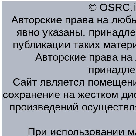
© OSRC.in
Авторские права на люб
явно указаны, принадле
публикации таких матер
Авторские права на
принадле
Сайт является помещени
сохранение на жестком ди
произведений осуществл
При использовании м