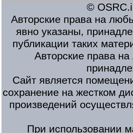
© OSRC.in
Авторские права на люб
явно указаны, принадле
публикации таких матер
Авторские права на
принадле
Сайт является помещени
сохранение на жестком ди
произведений осуществл
При использовании м