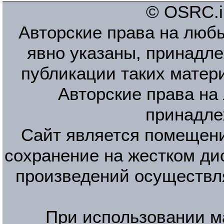
© OSRC.in
Авторские права на люб
явно указаны, принадле
публикации таких матер
Авторские права на
принадле
Сайт является помещени
сохранение на жестком ди
произведений осуществл
При использовании м