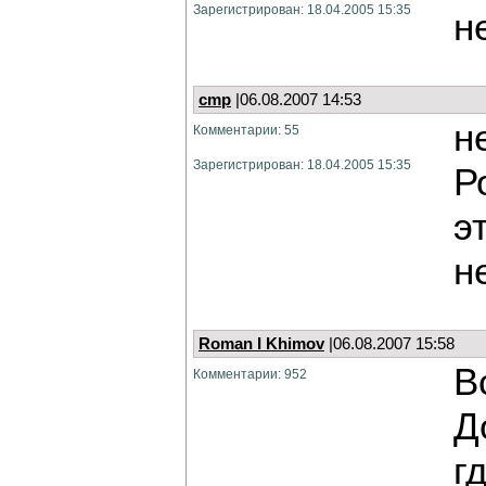
Зарегистрирован: 18.04.2005 15:35
н
cmp
|06.08.2007 14:53
н
Комментарии: 55
Зарегистрирован: 18.04.2005 15:35
Р
э
н
Roman I Khimov
|06.08.2007 15:58
В
Комментарии: 952
Д
г