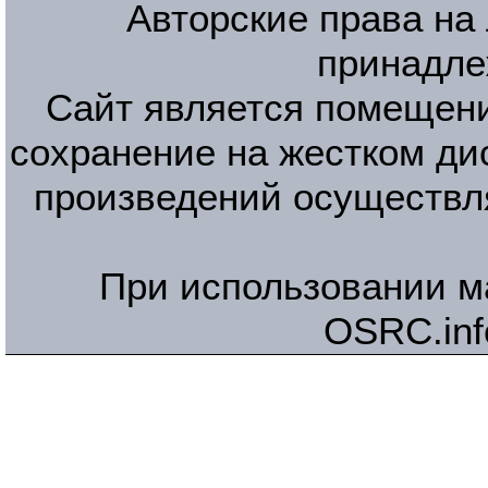
Авторские права на
принадле
Сайт является помещени
сохранение на жестком ди
произведений осуществл
При использовании м
OSRC.inf