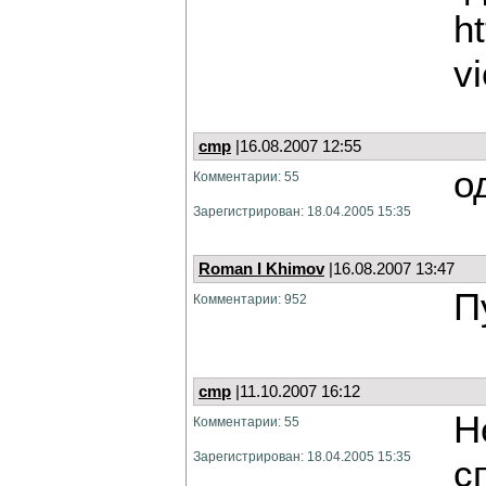
h
v
cmp
|16.08.2007 12:55
о
Комментарии: 55
Зарегистрирован: 18.04.2005 15:35
Roman I Khimov
|16.08.2007 13:47
П
Комментарии: 952
cmp
|11.10.2007 16:12
Н
Комментарии: 55
Зарегистрирован: 18.04.2005 15:35
с