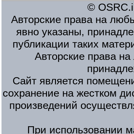
© OSRC.in
Авторские права на люб
явно указаны, принадле
публикации таких матер
Авторские права на
принадле
Сайт является помещени
сохранение на жестком ди
произведений осуществл
При использовании м