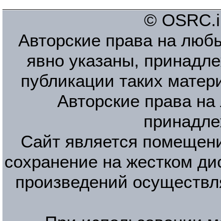
© OSRC.in
Авторские права на люб
явно указаны, принадле
публикации таких матер
Авторские права на
принадле
Сайт является помещени
сохранение на жестком ди
произведений осуществл