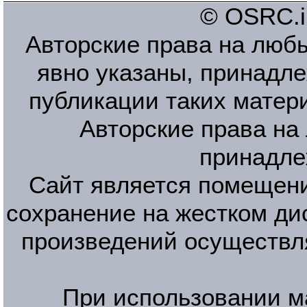
© OSRC.in
Авторские права на люб
явно указаны, принадле
публикации таких матер
Авторские права на
принадле
Сайт является помещени
сохранение на жестком ди
произведений осуществл
При использовании м