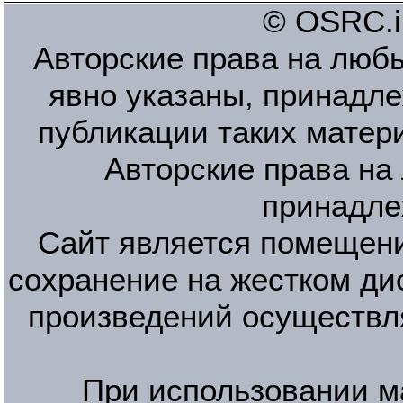
© OSRC.in
Авторские права на люб
явно указаны, принадле
публикации таких матер
Авторские права на
принадле
Сайт является помещени
сохранение на жестком ди
произведений осуществл
При использовании м