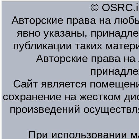
© OSRC.in
Авторские права на люб
явно указаны, принадле
публикации таких матер
Авторские права на
принадле
Сайт является помещени
сохранение на жестком ди
произведений осуществл
При использовании м