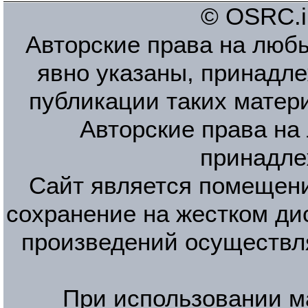
© OSRC.in
Авторские права на люб
явно указаны, принадле
публикации таких матер
Авторские права на
принадле
Сайт является помещени
сохранение на жестком ди
произведений осуществл
При использовании м