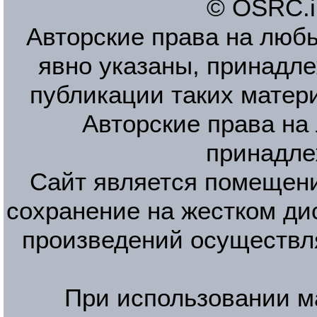
© OSRC.in
Авторские права на люб
явно указаны, принадле
публикации таких матер
Авторские права на
принадле
Сайт является помещени
сохранение на жестком ди
произведений осуществл
При использовании м