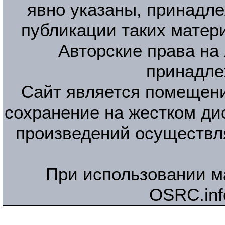
явно указаны, принадле
публикации таких матер
Авторские права на
принадле
Сайт является помещени
сохранение на жестком ди
произведений осуществл
При использовании м
OSRC.inf