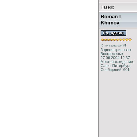
Наверх
Roman I
Khimov
ID пользователя #1
Зарегистрирован:
Воскресенье
27.06.2004 12:37
Местонахождение:
Санкт-Петербург
Сообщений: 601