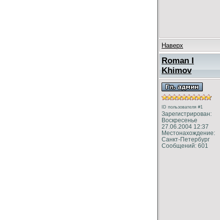
Наверх
Roman I
Khimov
ID пользователя #1
Зарегистрирован:
Воскресенье
27.06.2004 12:37
Местонахождение:
Санкт-Петербург
Сообщений: 601