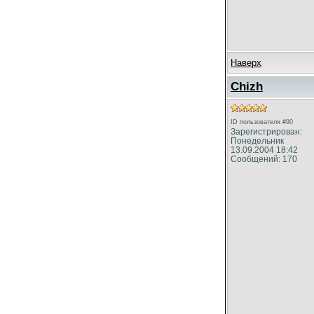
Наверх
Chizh
ID пользователя #90
Зарегистрирован:
Понедельник
13.09.2004 18:42
Сообщений: 170