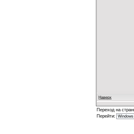
Наверх
Переход на стра
Перейти: