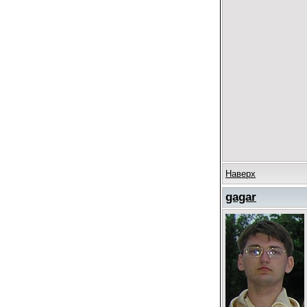
Наверх
gagar