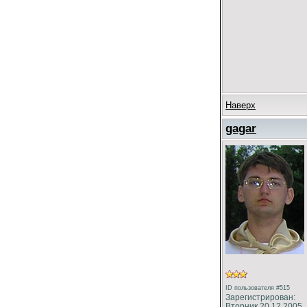
Наверх
gagar
ID пользователя #515
Зарегистрирован:
Вторник 20.12.2005