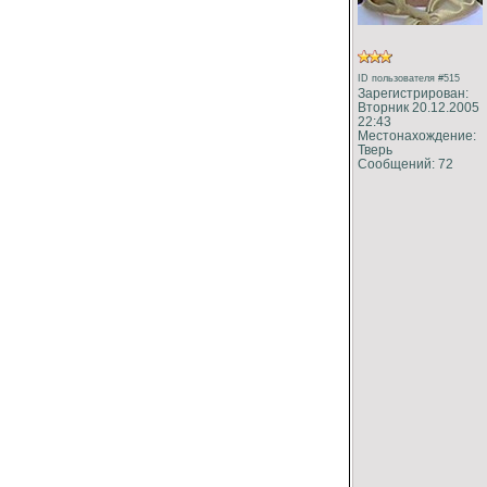
ID пользователя #515
Зарегистрирован:
Вторник 20.12.2005
22:43
Местонахождение:
Тверь
Сообщений: 72