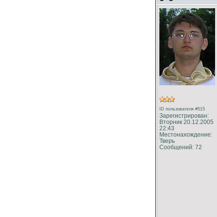
ID пользователя #515
Зарегистрирован:
Вторник 20.12.2005
22:43
Местонахождение:
Тверь
Сообщений: 72