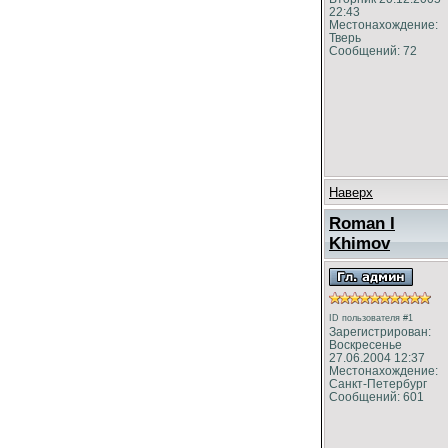
22:43
Местонахождение:
Тверь
Сообщений: 72
Наверх
Roman I
Khimov
ID пользователя #1
Зарегистрирован:
Воскресенье
27.06.2004 12:37
Местонахождение:
Санкт-Петербург
Сообщений: 601