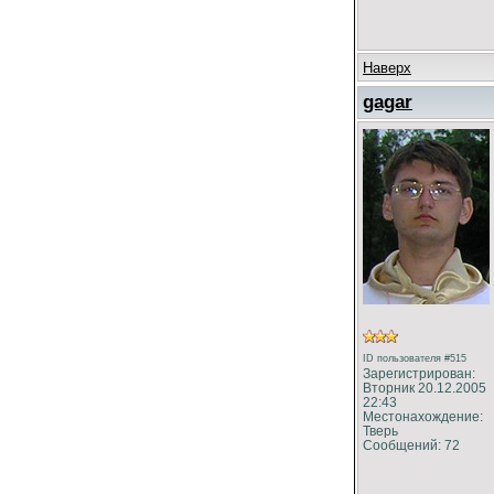
Наверх
gagar
ID пользователя #515
Зарегистрирован:
Вторник 20.12.2005
22:43
Местонахождение:
Тверь
Сообщений: 72