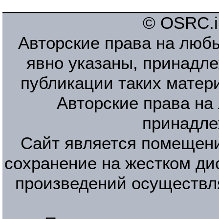
© OSRC.in
Авторские права на люб
явно указаны, принадле
публикации таких матер
Авторские права на
принадле
Сайт является помещени
сохранение на жестком ди
произведений осуществл