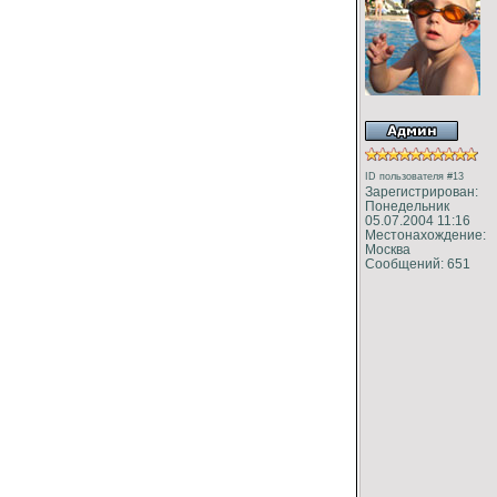
ID пользователя #13
Зарегистрирован:
Понедельник
05.07.2004 11:16
Местонахождение:
Москва
Сообщений: 651