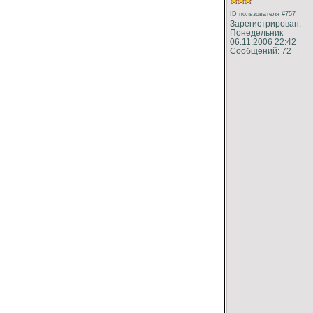
ID пользователя #757
Зарегистрирован:
Понедельник
06.11.2006 22:42
Сообщений: 72