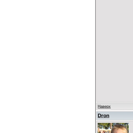
Наверх
Dron