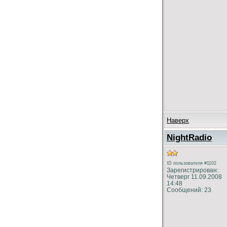
Наверх
NightRadio
ID пользователя #1102
Зарегистрирован:
Четверг 11.09.2008
14:48
Сообщений: 23