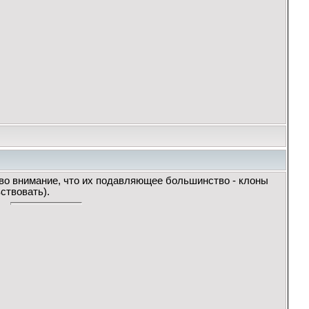
 во внимание, что их подавляющее большинство - клоны
ствовать).