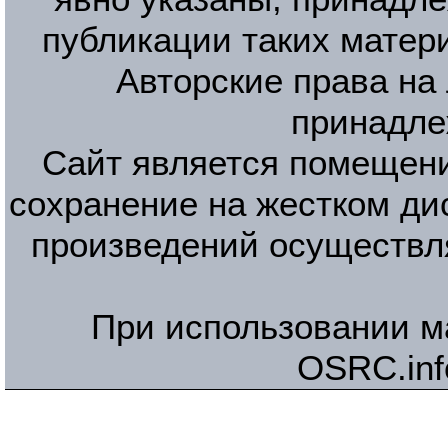
публикации таких матер
Авторские права на
принадле
Сайт является помещени
сохранение на жестком ди
произведений осуществл
При использовании м
OSRC.inf