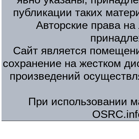
публикации таких матер
Авторские права на
принадле
Сайт является помещени
сохранение на жестком ди
произведений осуществл
При использовании м
OSRC.inf