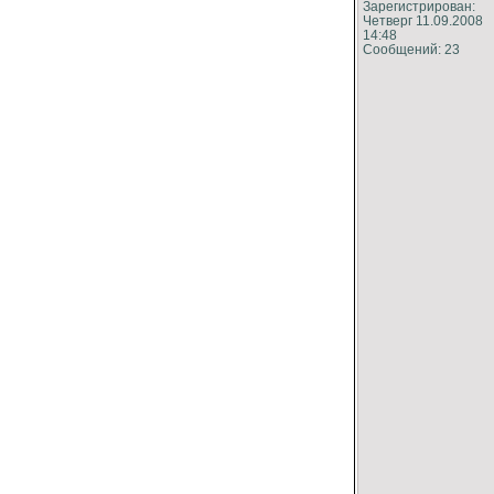
Зарегистрирован:
Четверг 11.09.2008
14:48
Сообщений: 23