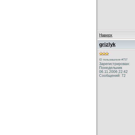
Наверх
grizlyk
ID пользователя #757
Зарегистрирован:
Понедельник
06.11.2006 22:42
Сообщений: 72