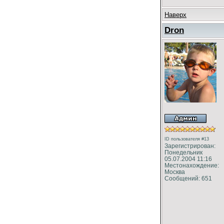
Наверх
Dron
ID пользователя #13
Зарегистрирован:
Понедельник
05.07.2004 11:16
Местонахождение:
Москва
Сообщений: 651