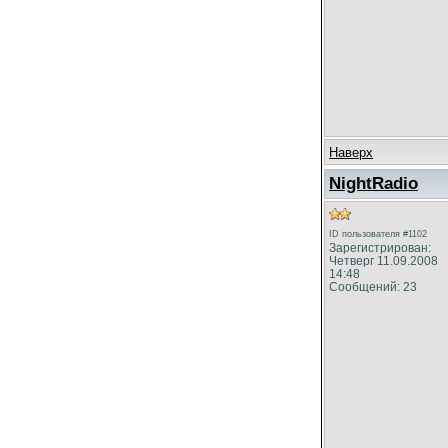
Наверх
NightRadio
ID пользователя #1102
Зарегистрирован:
Четверг 11.09.2008
14:48
Сообщений: 23