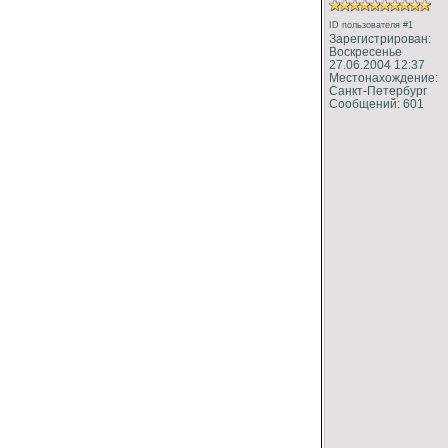
ID пользователя #1
Зарегистрирован:
Воскресенье
27.06.2004 12:37
Местонахождение:
Санкт-Петербург
Сообщений: 601