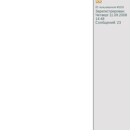
ID пользователя #1102
Зарегистрирован:
Четверг 11.09.2008
14:48
Сообщений: 23