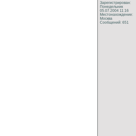
Зарегистрирован:
Понедельник
05.07.2004 11:16
Местонахождение:
Москва
Сообщений: 651