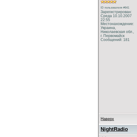
ID пользователя #941
Зарегистрирован:
Среда 10.10.2007
22:55
Местонахождение:
Украина,
Николаевская обл.,
г. Первомайск
Сообщений: 181
Наверх
NightRadio