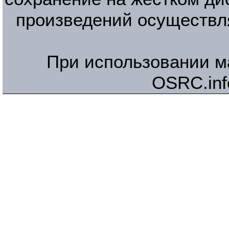
произведений осуществл
При использовании м
OSRC.inf